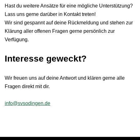
Hast du weitere Ansätze für eine mögliche Unterstützung?
Lass uns gerne darüber in Kontakt treten!
Wir sind gespannt auf deine Rückmeldung und stehen zur
Klärung aller offenen Fragen gerne persönlich zur
Verfügung.
Interesse geweckt?
Wir freuen uns auf deine Antwort und klären gerne alle
Fragen direkt mit dir.
info@svsodingen.de