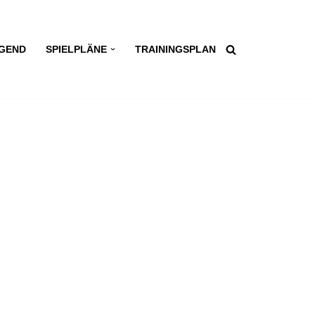
GEND
SPIELPLÄNE
TRAININGSPLAN