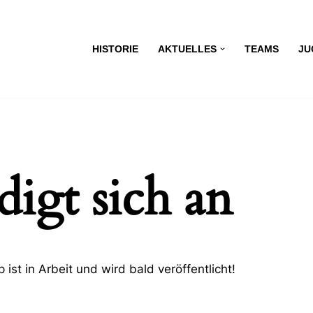
HISTORIE
AKTUELLES
TEAMS
JU
igt sich an
ist in Arbeit und wird bald veröffentlicht!