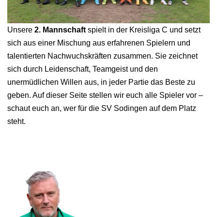
Unsere
2. Mannschaft
spielt in der Kreisliga C und setzt
sich aus einer Mischung aus erfahrenen Spielern und
talentierten Nachwuchskräften zusammen. Sie zeichnet
sich durch Leidenschaft, Teamgeist und den
unermüdlichen Willen aus, in jeder Partie das Beste zu
geben. Auf dieser Seite stellen wir euch alle Spieler vor –
schaut euch an, wer für die SV Sodingen auf dem Platz
steht.