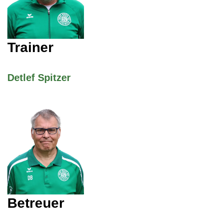
Trainer
Detlef Spitzer
Betreuer