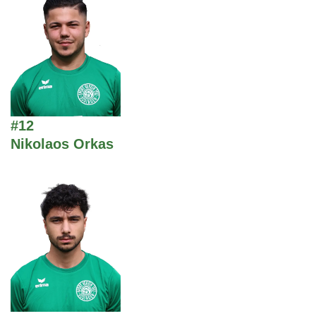
#12
Nikolaos Orkas