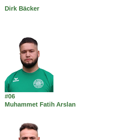
Dirk Bäcker
#06
Muhammet Fatih Arslan