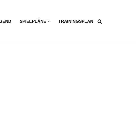
GEND
SPIELPLÄNE
TRAININGSPLAN