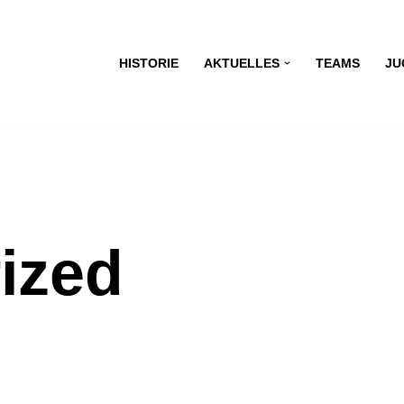
HISTORIE
AKTUELLES
TEAMS
JU
ized